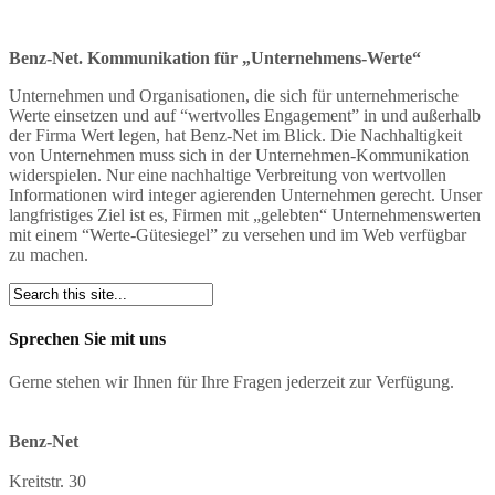
Benz-Net. Kommunikation für „Unternehmens-Werte“
Unternehmen und Organisationen, die sich für unternehmerische
Werte einsetzen und auf “wertvolles Engagement” in und außerhalb
der Firma Wert legen, hat Benz-Net im Blick. Die Nachhaltigkeit
von Unternehmen muss sich in der Unternehmen-Kommunikation
widerspielen. Nur eine nachhaltige Verbreitung von wertvollen
Informationen wird integer agierenden Unternehmen gerecht. Unser
langfristiges Ziel ist es, Firmen mit „gelebten“ Unternehmenswerten
mit einem “Werte-Gütesiegel” zu versehen und im Web verfügbar
zu machen.
Sprechen Sie mit uns
Gerne stehen wir Ihnen für Ihre Fragen jederzeit zur Verfügung.
Benz-Net
Kreitstr. 30